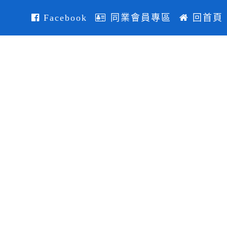
Facebook
同業會員專區
回首頁